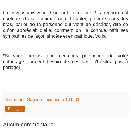
Là, je vous vois venir.
Que faut-il dire alors ? La réponse est
quelque chose comme…rien. Écouter, prendre dans les
bras, parler de la personne qui vient de décéder, dire ce
qu’on appréciait d’elle, comment on l’a connue, offrir ses
sympathies de façon sincère et empathique. Voilà.
*Si vous pensez que certaines personnes de votre
entourage auraient besoin de ces
cue
, n'hésitez pas à
partager !
Andréanne Gagnon-Lacombe
à
16 h 33
Partager
Aucun commentaire: