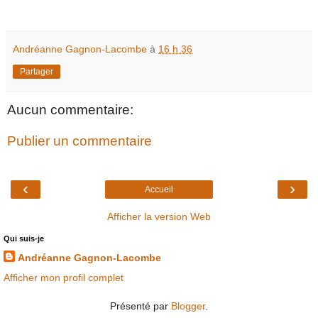
Andréanne Gagnon-Lacombe
à
16 h 36
Partager
Aucun commentaire:
Publier un commentaire
‹
›
Accueil
Afficher la version Web
Qui suis-je
Andréanne Gagnon-Lacombe
Afficher mon profil complet
Présenté par
Blogger
.