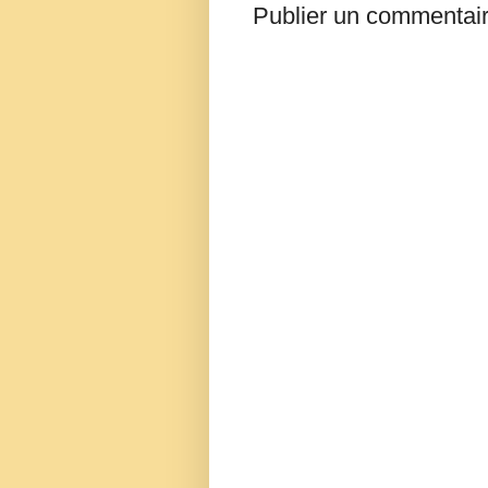
Publier un commentai